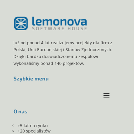
Już od ponad 4 lat realizujemy projekty dla firm z
Polski, Unii Europejskiej i Stanów Zjednoczonych.
Dzięki bardzo doświadczonemu zespołowi
wykonaliśmy ponad 140 projektów.
Szybkie menu
O nas
+5 lat na rynku
+20 specjalistów