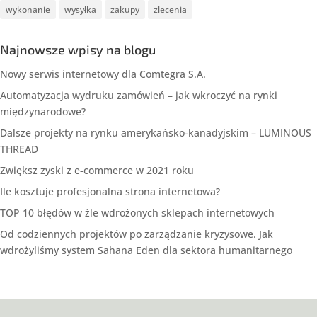
wykonanie
wysyłka
zakupy
zlecenia
Najnowsze wpisy na blogu
Nowy serwis internetowy dla Comtegra S.A.
Automatyzacja wydruku zamówień – jak wkroczyć na rynki
międzynarodowe?
Dalsze projekty na rynku amerykańsko-kanadyjskim – LUMINOUS
THREAD
Zwiększ zyski z e-commerce w 2021 roku
Ile kosztuje profesjonalna strona internetowa?
TOP 10 błędów w źle wdrożonych sklepach internetowych
Od codziennych projektów po zarządzanie kryzysowe. Jak
wdrożyliśmy system Sahana Eden dla sektora humanitarnego