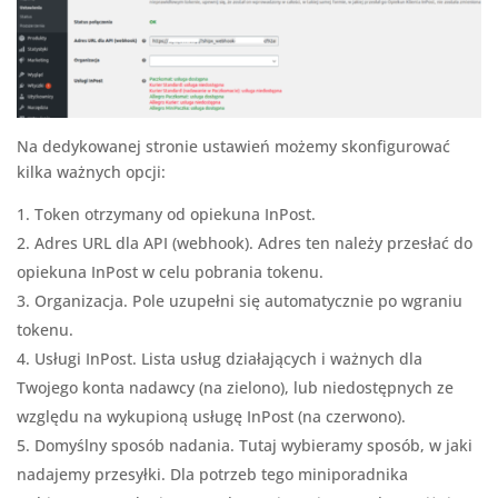
Na dedykowanej stronie ustawień możemy skonfigurować
kilka ważnych opcji:
Token otrzymany od opiekuna InPost.
Adres URL dla API (webhook). Adres ten należy przesłać do
opiekuna InPost w celu pobrania tokenu.
Organizacja. Pole uzupełni się automatycznie po wgraniu
tokenu.
Usługi InPost. Lista usług działających i ważnych dla
Twojego konta nadawcy (na zielono), lub niedostępnych ze
względu na wykupioną usługę InPost (na czerwono).
Domyślny sposób nadania. Tutaj wybieramy sposób, w jaki
nadajemy przesyłki. Dla potrzeb tego miniporadnika