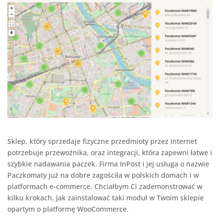
Sklep, który sprzedaje fizyczne przedmioty przez Internet
potrzebuje przewoźnika, oraz integracji, która zapewni łatwe i
szybkie nadawania paczek. Firma InPost i jej usługa o nazwie
Paczkomaty już na dobre zagościła w polskich domach i w
platformach e-commerce. Chciałbym Ci zademonstrować w
kilku krokach, jak zainstalować taki moduł w Twoim sklepie
opartym o platformę WooCommerce.