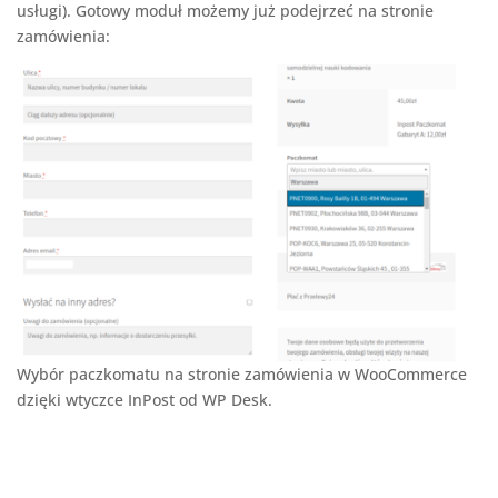
usługi). Gotowy moduł możemy już podejrzeć na stronie
zamówienia:
Wybór paczkomatu na stronie zamówienia w WooCommerce
dzięki wtyczce InPost od WP Desk.