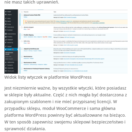
nie masz takich uprawnień.
Widok listy wtyczek w platformie WordPress
Jest niezmiernie ważne, by wszystkie wtyczki, które posiadasz
w sklepie były aktualne. Część z nich mogła być dostarczona z
zakupionym szablonem i nie mieć przypisanej licencji. W
przypadku sklepu, moduł WooCommerce i sama główna
platforma WordPress powinny być aktualizowane na bieżąco.
W ten sposób zapewnisz swojemu sklepowi bezpieczeństwo i
sprawność działania.