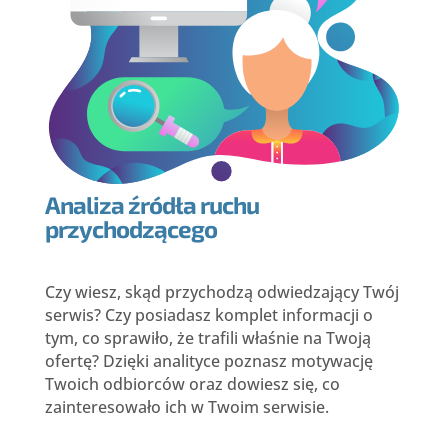
Analiza źródła ruchu
przychodzącego
Czy wiesz, skąd przychodzą odwiedzający Twój
serwis? Czy posiadasz komplet informacji o
tym, co sprawiło, że trafili właśnie na Twoją
ofertę? Dzięki analityce poznasz motywację
Twoich odbiorców oraz dowiesz się, co
zainteresowało ich w Twoim serwisie.