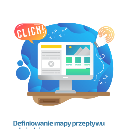
Definiowanie mapy przepływu