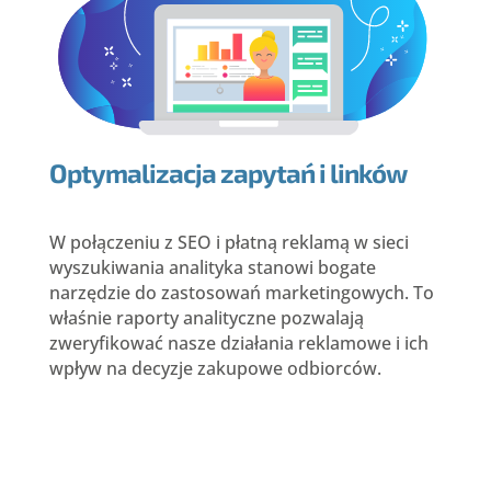
Optymalizacja zapytań i linków
W połączeniu z SEO i płatną reklamą w sieci
wyszukiwania analityka stanowi bogate
narzędzie do zastosowań marketingowych. To
właśnie raporty analityczne pozwalają
zweryfikować nasze działania reklamowe i ich
wpływ na decyzje zakupowe odbiorców.