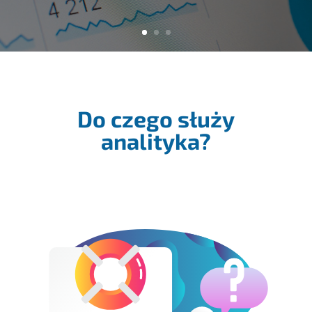
Do czego służy
analityka?