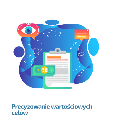
Precyzowanie wartościowych
celów