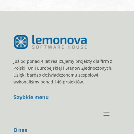
Już od ponad 4 lat realizujemy projekty dla firm z
Polski, Unii Europejskiej i Stanów Zjednoczonych.
Dzięki bardzo doświadczonemu zespołowi
wykonaliśmy ponad 140 projektów.
Szybkie menu
O nas