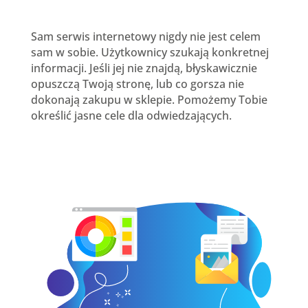
Sam serwis internetowy nigdy nie jest celem
sam w sobie. Użytkownicy szukają konkretnej
informacji. Jeśli jej nie znajdą, błyskawicznie
opuszczą Twoją stronę, lub co gorsza nie
dokonają zakupu w sklepie. Pomożemy Tobie
określić jasne cele dla odwiedzających.