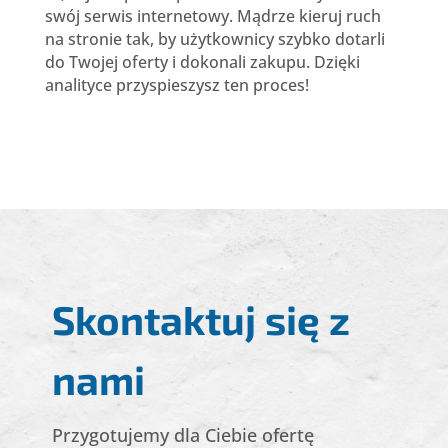
swój serwis internetowy. Mądrze kieruj ruch
na stronie tak, by użytkownicy szybko dotarli
do Twojej oferty i dokonali zakupu. Dzięki
analityce przyspieszysz ten proces!
Skontaktuj się z
nami
Przygotujemy dla Ciebie ofertę