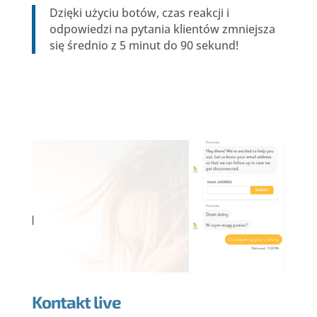
Dzięki użyciu botów, czas reakcji i
odpowiedzi na pytania klientów zmniejsza
się średnio z 5 minut do 90 sekund!
Kontakt live