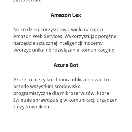
Amazon Lex
Na co dzień korzystamy z wielu narzędzi
Amazon Web Services. Wykorzystując potężne
narzędzie sztucznej inteligencji możemy
tworzyć unikalne rozwiązania komunikacyjne.
Azure Bot
Azure to nie tylko chmura obliczeniowa. To
przede wszystkim środowisko
programistyczne dla mikroserwisów, które
świetnie sprawdza się w komunikacji urządzeń
z użytkownikiem.