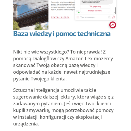
Baza wiedzy i pomoc techniczna
Nikt nie wie wszystkiego? To nieprawda! Z
pomocą Dialogflow czy Amazon Lex możemy
skanować Twoją obecną bazę wiedzy i
odpowiadać na każde, nawet najtrudniejsze
pytanie Twojego klienta.
Sztuczna inteligencja umożliwia także
sugerowanie dalszej lektury, która wiąże się z
zadawanym pytaniem. Jeśli więc Twoi klienci
kupili zmywarkę, mogą potrzebować pomocy
w instalacji, konfiguracji czy eksploatacji
urządzenia.