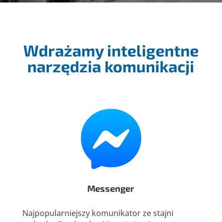
Wdrażamy inteligentne
narzędzia komunikacji
Messenger
Najpopularniejszy komunikator ze stajni