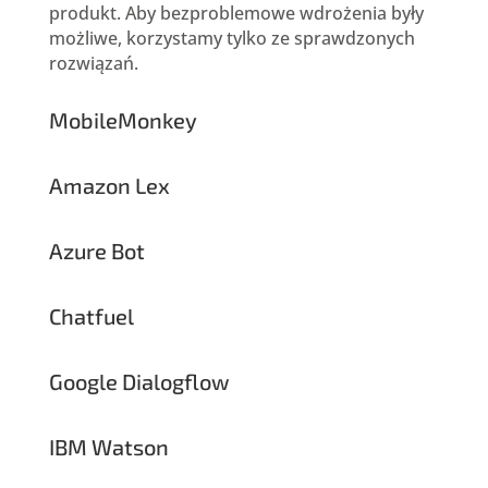
produkt. Aby bezproblemowe wdrożenia były
możliwe, korzystamy tylko ze sprawdzonych
rozwiązań.
MobileMonkey
Amazon Lex
Azure Bot
Chatfuel
Google Dialogflow
IBM Watson