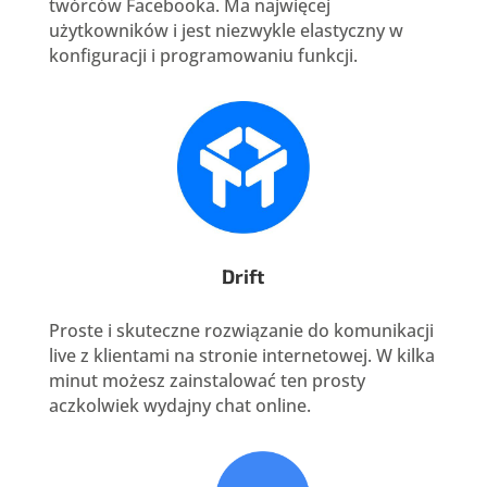
twórców Facebooka. Ma najwięcej
użytkowników i jest niezwykle elastyczny w
konfiguracji i programowaniu funkcji.
Drift
Proste i skuteczne rozwiązanie do komunikacji
live z klientami na stronie internetowej. W kilka
minut możesz zainstalować ten prosty
aczkolwiek wydajny chat online.