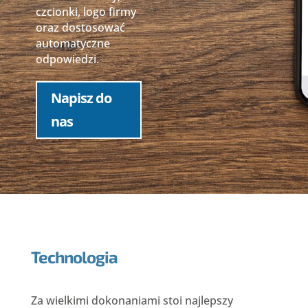
czcionki, logo firmy
oraz dostosować
automatyczne
odpowiedzi.
Napisz do
nas
Technologia
Za wielkimi dokonaniami stoi najlepszy