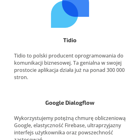
Tidio
Tidio to polski producent oprogramowania do
komunikacji biznesowej. Ta genialna w swojej
prostocie aplikacja działa już na ponad 300 000
stron.
Google Dialogflow
Wykorzystujemy potężną chmurę obliczeniową
Google, elastyczność Firebase, ultraprzyjazny
interfejs użytkownika oraz powszechność
zastosowań.