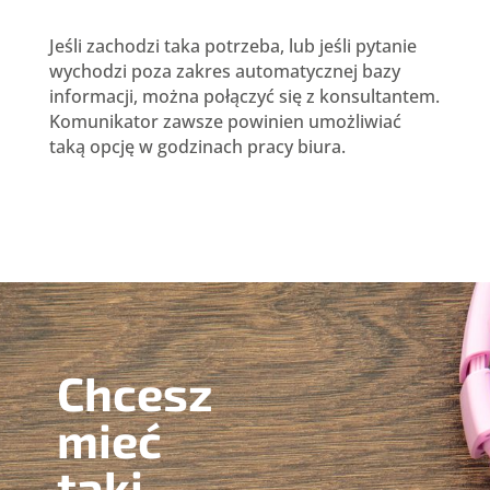
Jeśli zachodzi taka potrzeba, lub jeśli pytanie
wychodzi poza zakres automatycznej bazy
informacji, można połączyć się z konsultantem.
Komunikator zawsze powinien umożliwiać
taką opcję w godzinach pracy biura.
Chcesz
mieć
taki