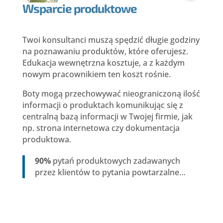
Wsparcie produktowe
Twoi konsultanci muszą spędzić długie godziny
na poznawaniu produktów, które oferujesz.
Edukacja wewnętrzna kosztuje, a z każdym
nowym pracownikiem ten koszt rośnie.
Boty mogą przechowywać nieograniczoną ilość
informacji o produktach komunikując się z
centralną bazą informacji w Twojej firmie, jak
np. strona internetowa czy dokumentacja
produktowa.
90%
pytań produktowych zadawanych
przez klientów to pytania powtarzalne…