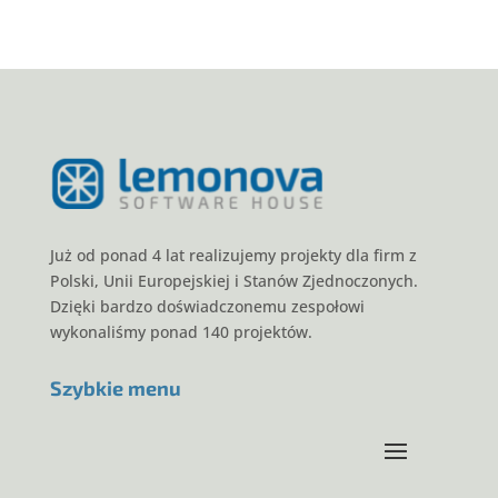
Już od ponad 4 lat realizujemy projekty dla firm z
Polski, Unii Europejskiej i Stanów Zjednoczonych.
Dzięki bardzo doświadczonemu zespołowi
wykonaliśmy ponad 140 projektów.
Szybkie menu