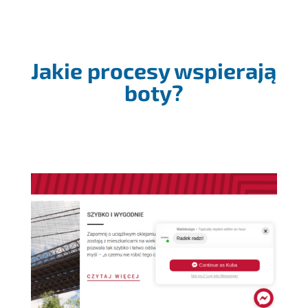
Jakie procesy wspierają
boty?