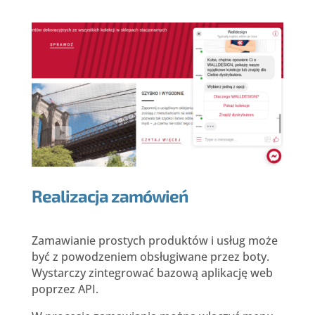
Realizacja zamówień
Zamawianie prostych produktów i usług może
być z powodzeniem obsługiwane przez boty.
Wystarczy zintegrować bazową aplikację web
poprzez API.