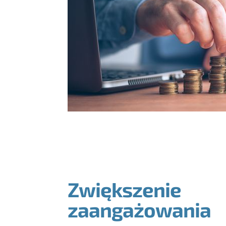
Zwiększenie
zaangażowania