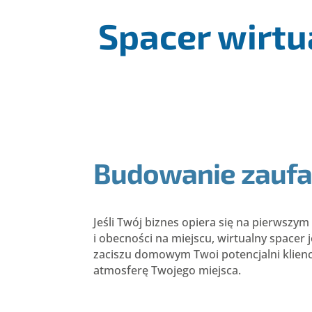
Spacer wirtu
Budowanie zaufa
Jeśli Twój biznes opiera się na pierwszy
i obecności na miejscu, wirtualny spacer j
zaciszu domowym Twoi potencjalni klien
atmosferę Twojego miejsca.