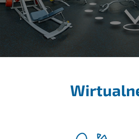
Wirtualn