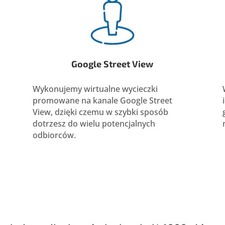
Google Street View
Wykonujemy wirtualne wycieczki
promowane na kanale Google Street
View, dzięki czemu w szybki sposób
dotrzesz do wielu potencjalnych
odbiorców.