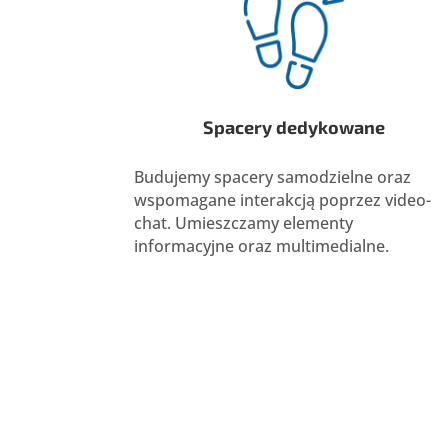
Spacery dedykowane
Budujemy spacery samodzielne oraz
wspomagane interakcją poprzez video-
chat. Umieszczamy elementy
informacyjne oraz multimedialne.