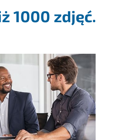
ż 1000 zdjęć.