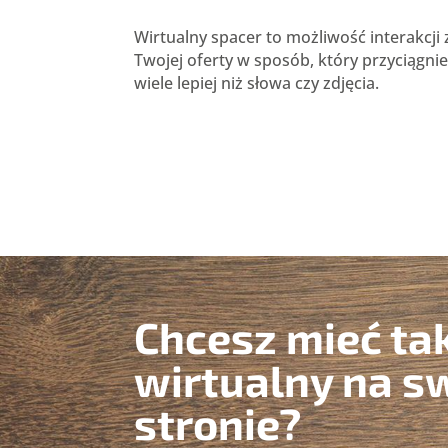
Wirtualny spacer to możliwość interakcji
Twojej oferty w sposób, który przyciągni
wiele lepiej niż słowa czy zdjęcia.
Chcesz mieć ta
wirtualny na s
stronie?