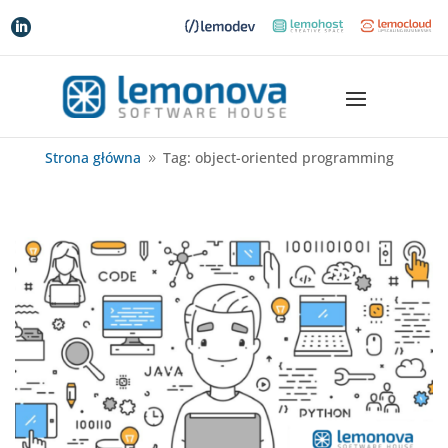

Strona główna
Tag: object-oriented programming
9