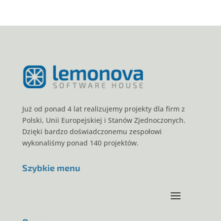
Już od ponad 4 lat realizujemy projekty dla firm z
Polski, Unii Europejskiej i Stanów Zjednoczonych.
Dzięki bardzo doświadczonemu zespołowi
wykonaliśmy ponad 140 projektów.
Szybkie menu