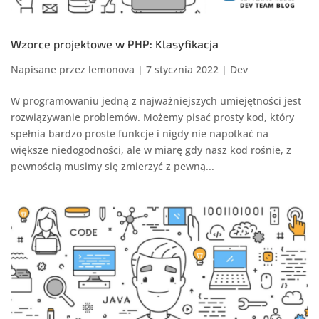
Wzorce projektowe w PHP: Klasyfikacja
Napisane przez
lemonova
|
7 stycznia 2022
|
Dev
W programowaniu jedną z najważniejszych umiejętności jest
rozwiązywanie problemów. Możemy pisać prosty kod, który
spełnia bardzo proste funkcje i nigdy nie napotkać na
większe niedogodności, ale w miarę gdy nasz kod rośnie, z
pewnością musimy się zmierzyć z pewną...