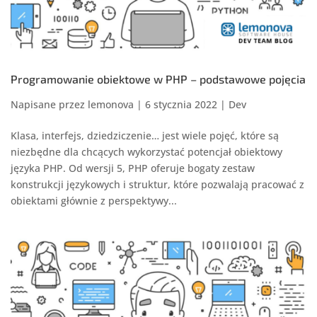
Programowanie obiektowe w PHP – podstawowe pojęcia
Napisane przez
lemonova
|
6 stycznia 2022
|
Dev
Klasa, interfejs, dziedziczenie… jest wiele pojęć, które są
niezbędne dla chcących wykorzystać potencjał obiektowy
języka PHP. Od wersji 5, PHP oferuje bogaty zestaw
konstrukcji językowych i struktur, które pozwalają pracować z
obiektami głównie z perspektywy...