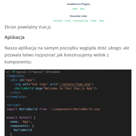
Ekran powitalny Vue.js
Aplikacja
Nasza aplikacja na samym początku wygląda dość ubogo, ale
pozwala łatwo rozpoznać jak konstruujemy widok z
komponentu: