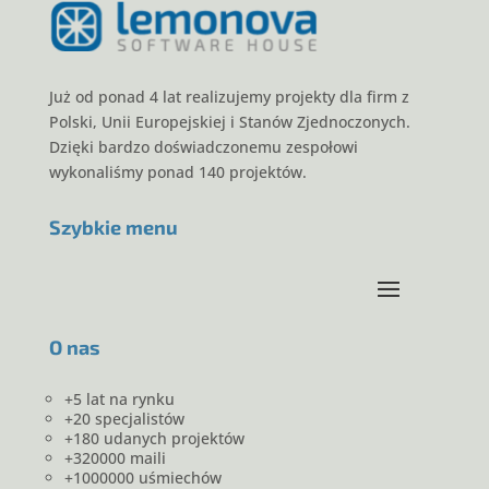
Już od ponad 4 lat realizujemy projekty dla firm z
Polski, Unii Europejskiej i Stanów Zjednoczonych.
Dzięki bardzo doświadczonemu zespołowi
wykonaliśmy ponad 140 projektów.
Szybkie menu
O nas
+5 lat na rynku
+20 specjalistów
+180 udanych projektów
+320000 maili
+1000000 uśmiechów