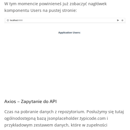
W tym momencie powinieneś już zobaczyć nagłówek
komponentu Users na pustej stronie:
Axios – Zapytanie do API
Czas na pobranie danych z repozytorium. Posłużymy się tutaj
ogólnodostępną bazą jsonplaceholder.typicode.com i
przykładowym zestawem danych, które w zupełności