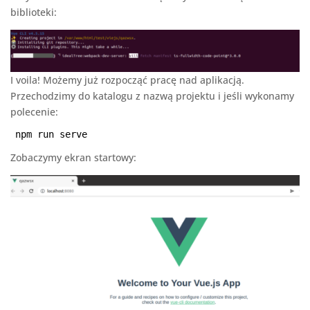
biblioteki:
I voila! Możemy już rozpocząć pracę nad aplikacją.
Przechodzimy do katalogu z nazwą projektu i jeśli wykonamy
polecenie:
npm run serve
Zobaczymy ekran startowy: