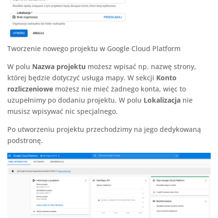
Tworzenie nowego projektu w Google Cloud Platform
W polu
Nazwa projektu
możesz wpisać np. nazwę strony,
której będzie dotyczyć usługa mapy. W sekcji
Konto
rozliczeniowe
możesz nie mieć żadnego konta, więc to
uzupełnimy po dodaniu projektu. W polu
Lokalizacja
nie
musisz wpisywać nic specjalnego.
Po utworzeniu projektu przechodzimy na jego dedykowaną
podstronę.