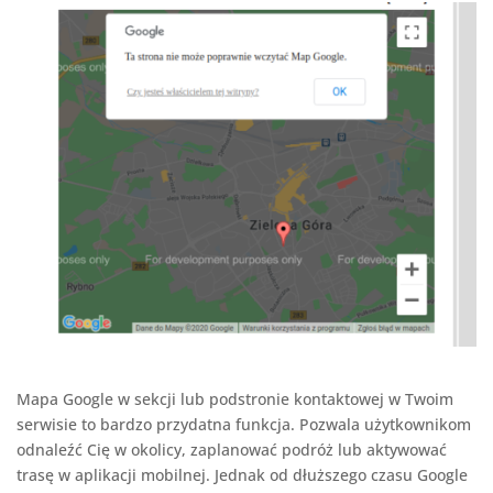
Mapa Google w sekcji lub podstronie kontaktowej w Twoim
serwisie to bardzo przydatna funkcja. Pozwala użytkownikom
odnaleźć Cię w okolicy, zaplanować podróż lub aktywować
trasę w aplikacji mobilnej. Jednak od dłuższego czasu Google