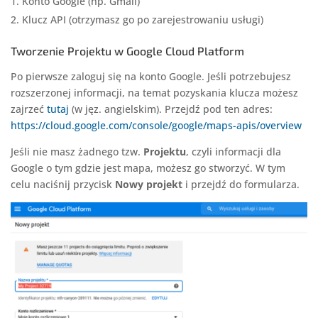
Konto Google (np. Gmail)
Klucz API (otrzymasz go po zarejestrowaniu usługi)
Tworzenie Projektu w Google Cloud Platform
Po pierwsze zaloguj się na konto Google. Jeśli potrzebujesz
rozszerzonej informacji, na temat pozyskania klucza możesz
zajrzeć
tutaj
(w jęz. angielskim). Przejdź pod ten adres:
https://cloud.google.com/console/google/maps-apis/overview
Jeśli nie masz żadnego tzw.
Projektu
, czyli informacji dla
Google o tym gdzie jest mapa, możesz go stworzyć. W tym
celu naciśnij przycisk
Nowy projekt
i przejdź do formularza.