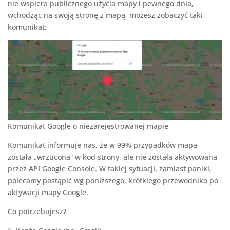
nie wspiera publicznego użycia mapy i pewnego dnia,
wchodząc na swoją stronę z mapą, możesz zobaczyć taki
komunikat:
Komunikat Google o niezarejestrowanej mapie
Komunikat informuje nas, że w 99% przypadków mapa
została „wrzucona” w kod strony, ale nie została aktywowana
przez API Google Console. W takiej sytuacji, zamiast paniki,
polecamy postąpić wg poniższego, krótkiego przewodnika po
aktywacji mapy Google.
Co potrzebujesz?