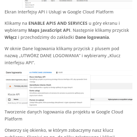
Ekran Interfejsy API i Usługi w Google Cloud Platform
Klikamy na
ENABLE APIS AND SERVICES
u góry ekranu i
wybieramy
Maps JavaScript API
. Następnie klikamy przycisk
Włącz
i przechodzimy do zakładki
Dane logowania
.
W oknie Dane logowania klikamy przycisk z plusem pod
nazwą „UTWÓRZ DANE LOGOWANIA” i wybieramy „Klucz
interfejsu API”.
Tworzenie danych logowania dla projektu w Google Cloud
Platform
Otworzy się okienko, w którym zobaczymy nasz klucz