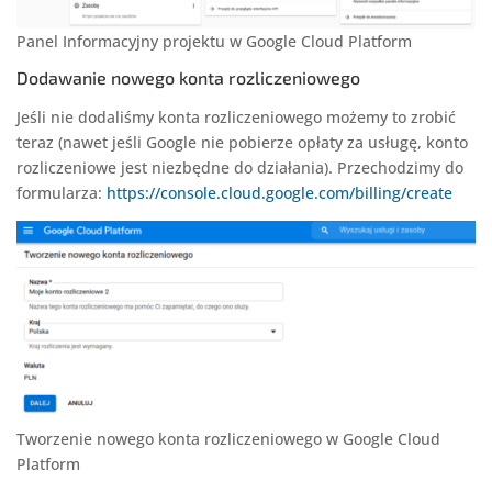
Panel Informacyjny projektu w Google Cloud Platform
Dodawanie nowego konta rozliczeniowego
Jeśli nie dodaliśmy konta rozliczeniowego możemy to zrobić
teraz (nawet jeśli Google nie pobierze opłaty za usługę, konto
rozliczeniowe jest niezbędne do działania). Przechodzimy do
formularza:
https://console.cloud.google.com/billing/create
Tworzenie nowego konta rozliczeniowego w Google Cloud
Platform