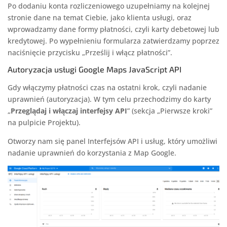
Po dodaniu konta rozliczeniowego uzupełniamy na kolejnej
stronie dane na temat Ciebie, jako klienta usługi, oraz
wprowadzamy dane formy płatności, czyli karty debetowej lub
kredytowej. Po wypełnieniu formularza zatwierdzamy poprzez
naciśnięcie przycisku „Prześlij i włącz płatności”.
Autoryzacja usługi Google Maps JavaScript API
Gdy włączymy płatności czas na ostatni krok, czyli nadanie
uprawnień (autoryzacja). W tym celu przechodzimy do karty
„
Przeglądaj i włączaj interfejsy API
” (sekcja „Pierwsze kroki”
na pulpicie Projektu).
Otworzy nam się panel Interfejsów API i usług, który umożliwi
nadanie uprawnień do korzystania z Map Google.